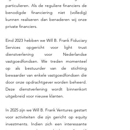
particulieren. Als de reguliere financiers de
benodigde financiering niet (volledig)
kunnen realiseren dan benaderen wij onze
private financiers.
Eind 2023 hebben we Will B. Frank Fiduciary
Services opgericht voor light trust
dienstverlening voor Nederlandse
vastgoedfondsen. We treden momenteel
op als bestuurder van de stichting
bewaarder van enkele vastgoedfondsen die
door onze opdrachtgever worden beheerd.
Deze dienstverlening wordt binnenkort
uitgebreid voor nieuwe klanten.
In 2025 zijn we Will B. Frank Ventures gestart
voor activiteiten die zijn gericht op equity
investments. Indien zich een interessante