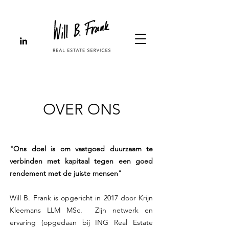
OVER ONS
"Ons doel is om vastgoed duurzaam te
verbinden met kapitaal tegen een goed
rendement met de juiste mensen"
Will B. Frank is opgericht in 2017 door Krijn
Kleemans LLM MSc. Zijn netwerk en
ervaring (opgedaan bij ING Real Estate